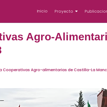
Inicio
Proyecto
Publicacio
ivas Agro-Alimentari
8
a Cooperativas Agro-alimentarias de Castilla-La Manc