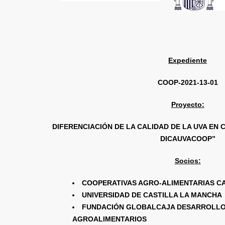
Expediente
COOP-2021-13-01
Proyecto:
DIFERENCIACIÓN DE LA CALIDAD DE LA UVA EN 
DICAUVACOOP”
Socios:
COOPERATIVAS AGRO-ALIMENTARIAS C
UNIVERSIDAD DE CASTILLA LA MANCHA
FUNDACIÓN GLOBALCAJA DESARROLL
AGROALIMENTARIOS