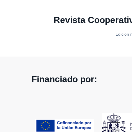
Revista Cooperati
Edición 
Financiado por: