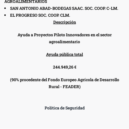
AGROALIMENTARIOS
SAN ANTONIO ABAD-BODEGAS SAAC. SOC. COOP. C-LM.
EL PROGRESO SOC. COOP. CLM.
Descripción
Ayuda a Proyectos Piloto Innovadores en el sector
agroalimentario
Ayuda pública total
244.949,26 €
(90% procedente del Fondo Europeo Agrícola de Desarrollo
Rural - FEADER)
Política de Seguridad