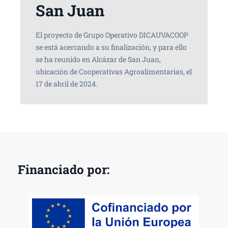
San Juan
El proyecto de Grupo Operativo DICAUVACOOP
se está acercando a su finalización, y para ello
se ha reunido en Alcázar de San Juan,
ubicación de Cooperativas Agroalimentarias, el
17 de abril de 2024.
Financiado por: