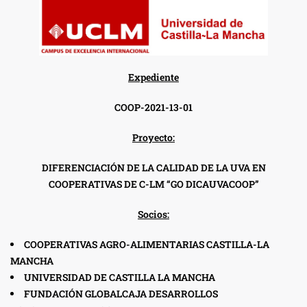
Expediente
COOP-2021-13-01
Proyecto:
DIFERENCIACIÓN DE LA CALIDAD DE LA UVA EN
COOPERATIVAS DE C-LM “GO DICAUVACOOP”
Socios:
COOPERATIVAS AGRO-ALIMENTARIAS CASTILLA-LA
MANCHA
UNIVERSIDAD DE CASTILLA LA MANCHA
FUNDACIÓN GLOBALCAJA DESARROLLOS