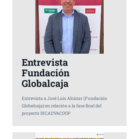
Entrevista
Fundación
Globalcaja
Entrevista a José Luis Alcázar (Fundación
Globalcaja) en relación a la fase final del
proyecto DICAUVACOOP