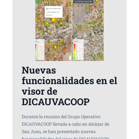
Nuevas
funcionalidades en el
visor de
DICAUVACOOP
Durante la reunión del Grupo Operativo
DICAUVACOOP llevada a cabo en Alcázar de
San Juan, se han presentado nuevas
funcionalidades del visor de DICAUVACCOP.