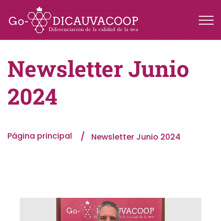
Newsletter Junio
2024
Página principal
Newsletter Junio 2024