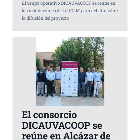
El Grupo Operativo DICAUVACOOP se reúne en
las instalaciones de la UCLM para debatir sobre
la difusión del proyecto
El consorcio
DICAUVACOOP se
reúne en Alcázar de