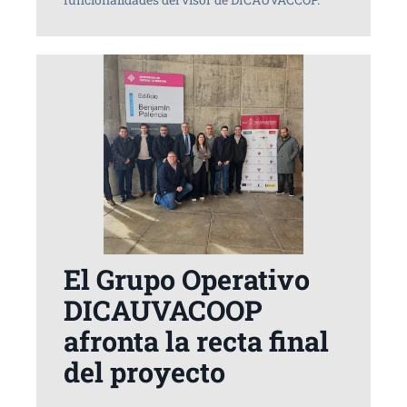
El Grupo Operativo
DICAUVACOOP
afronta la recta final
del proyecto