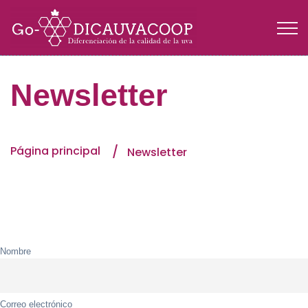
Newsletter
Página principal
Newsletter
Nombre
Correo electrónico