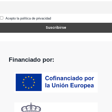
Acepto la política de privacidad
Financiado por: