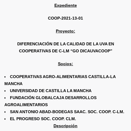
Expediente
COOP-2021-13-01
Proyecto:
DIFERENCIACIÓN DE LA CALIDAD DE LA UVA EN
COOPERATIVAS DE C-LM “GO DICAUVACOOP”
Socios:
COOPERATIVAS AGRO-ALIMENTARIAS CASTILLA-LA
MANCHA
UNIVERSIDAD DE CASTILLA LA MANCHA
FUNDACIÓN GLOBALCAJA DESARROLLOS
AGROALIMENTARIOS
SAN ANTONIO ABAD-BODEGAS SAAC. SOC. COOP. C-LM.
EL PROGRESO SOC. COOP. CLM.
Descripción