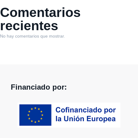
Comentarios
recientes
No hay comentarios que mostrar.
Financiado por: