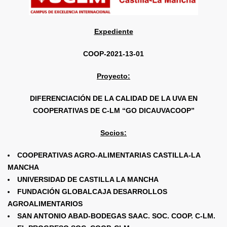
Expediente
COOP-2021-13-01
Proyecto:
DIFERENCIACIÓN DE LA CALIDAD DE LA UVA EN
COOPERATIVAS DE C-LM “GO DICAUVACOOP”
Socios:
COOPERATIVAS AGRO-ALIMENTARIAS CASTILLA-LA
MANCHA
UNIVERSIDAD DE CASTILLA LA MANCHA
FUNDACIÓN GLOBALCAJA DESARROLLOS
AGROALIMENTARIOS
SAN ANTONIO ABAD-BODEGAS SAAC. SOC. COOP. C-LM.