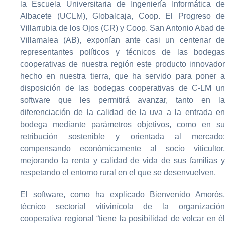
la Escuela Universitaria de Ingeniería Informática de
Albacete (UCLM), Globalcaja, Coop. El Progreso de
Villarrubia de los Ojos (CR) y Coop. San Antonio Abad de
Villamalea (AB), exponían ante casi un centenar de
representantes políticos y técnicos de las bodegas
cooperativas de nuestra región este producto innovador
hecho en nuestra tierra, que ha servido para poner a
disposición de las bodegas cooperativas de C-LM un
software que les permitirá avanzar, tanto en la
diferenciación de la calidad de la uva a la entrada en
bodega mediante parámetros objetivos, como en su
retribución sostenible y orientada al mercado:
compensando económicamente al socio viticultor,
mejorando la renta y calidad de vida de sus familias y
respetando el entorno rural en el que se desenvuelven.
El software, como ha explicado Bienvenido Amorós,
técnico sectorial vitivinícola de la organización
cooperativa regional “tiene la posibilidad de volcar en él