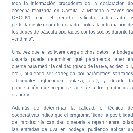
toda la información procedente de la declaración de
cosecha realizada en Castilla-La Mancha a través del
DECOVI con el registro vitícola actualizado y
perfectamente georreferenciado, junto a la información de
los tiques de báscula aportados por los socios durante la
vendimia”.
Una vez que el software carga dichos datos, la bodega
usuaria puede determinar qué parámetros tener en
cuenta para medir la calidad (grado de la uva, acidez, pH,
etc.), pudiendo ser corregida por parámetros sanitarios
adicionales (glucónico, potasa, etc.), y decidir la
ponderación que mejor se adecúe a los productos a
elaborar.
Además de determinar la calidad, el técnico de
cooperativas indica que el programa “tiene la posibilidad
de introducir la cantidad dineraria a repartir entre todas
las entradas de uva en bodega, pudiendo aplicar un