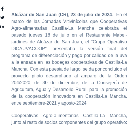
Alcázar de San Juan (CR), 23 de julio de 2024.-
En e
marco de las Jornadas Vitivinícolas que Cooperativas
Agro-alimentarias Castilla-La Mancha celebraba el
pasado jueves 18 de julio en el Restaurante Mabel-
jardines de Alcázar de San Juan, el “Grupo Operativo
DICAUVACOOP”, presentaba la versión final del
programa de diferenciación y pago por calidad de la uva
a la entrada en las bodegas cooperativas de Castilla-La
Mancha. Con esta puesta de largo, se da por concluido el
proyecto piloto desarrollado al amparo de la Orden
204/2020, de 30 de diciembre, de la Consejería de
Agricultura, Agua y Desarrollo Rural, para la promoción
de la cooperación innovadora en Castilla-La Mancha,
entre septiembre-2021 y agosto-2024.
Cooperativas Agro-alimentarias Castilla-La Mancha,
junto al resto de socios componentes del grupo operativo: