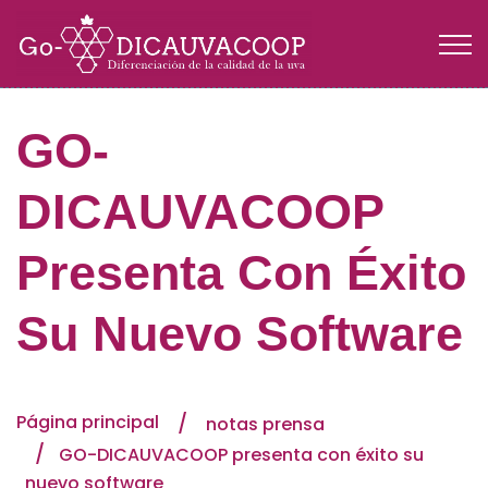
GO-
DICAUVACOOP
Presenta Con Éxito
Su Nuevo Software
Página principal
notas prensa
GO-DICAUVACOOP presenta con éxito su
nuevo software