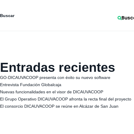
Buscar
Busc
Entradas recientes
GO-DICAUVACOOP presenta con éxito su nuevo software
Entrevista Fundación Globalcaja
Nuevas funcionalidades en el visor de DICAUVACOOP
El Grupo Operativo DICAUVACOOP afronta la recta final del proyecto
El consorcio DICAUVACOOP se reúne en Alcázar de San Juan