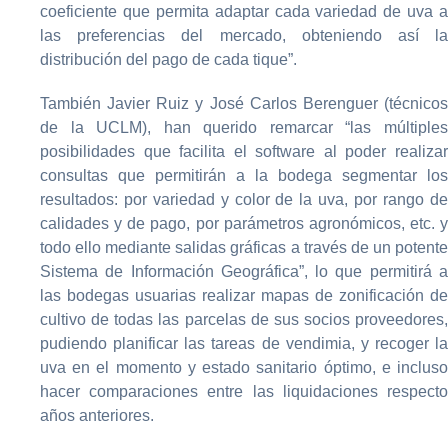
coeficiente que permita adaptar cada variedad de uva a
las preferencias del mercado, obteniendo así la
distribución del pago de cada tique”.
También Javier Ruiz y José Carlos Berenguer (técnicos
de la UCLM), han querido remarcar “las múltiples
posibilidades que facilita el software al poder realizar
consultas que permitirán a la bodega segmentar los
resultados: por variedad y color de la uva, por rango de
calidades y de pago, por parámetros agronómicos, etc. y
todo ello mediante salidas gráficas a través de un potente
Sistema de Información Geográfica”, lo que permitirá a
las bodegas usuarias realizar mapas de zonificación de
cultivo de todas las parcelas de sus socios proveedores,
pudiendo planificar las tareas de vendimia, y recoger la
uva en el momento y estado sanitario óptimo, e incluso
hacer comparaciones entre las liquidaciones respecto
años anteriores.