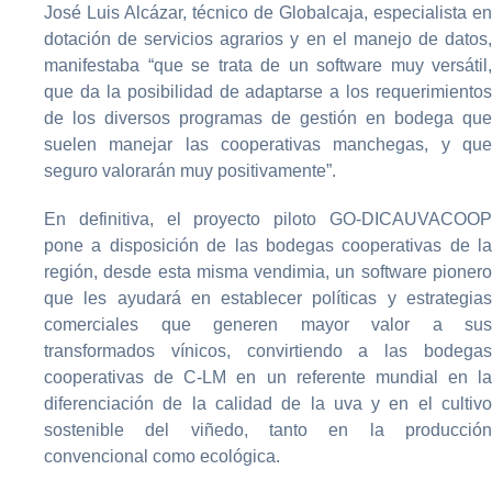
José Luis Alcázar, técnico de Globalcaja, especialista en
dotación de servicios agrarios y en el manejo de datos,
manifestaba “que se trata de un software muy versátil,
que da la posibilidad de adaptarse a los requerimientos
de los diversos programas de gestión en bodega que
suelen manejar las cooperativas manchegas, y que
seguro valorarán muy positivamente”.
En definitiva, el proyecto piloto GO-DICAUVACOOP
pone a disposición de las bodegas cooperativas de la
región, desde esta misma vendimia, un software pionero
que les ayudará en establecer políticas y estrategias
comerciales que generen mayor valor a sus
transformados vínicos, convirtiendo a las bodegas
cooperativas de C-LM en un referente mundial en la
diferenciación de la calidad de la uva y en el cultivo
sostenible del viñedo, tanto en la producción
convencional como ecológica.