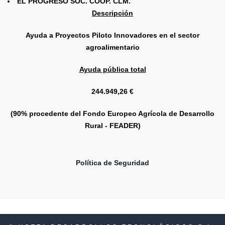
EL PROGRESO SOC. COOP. CLM.
Descripción
Ayuda a Proyectos Piloto Innovadores en el sector
agroalimentario
Ayuda pública total
244.949,26 €
(90% procedente del Fondo Europeo Agrícola de Desarrollo
Rural - FEADER)
Política de Seguridad