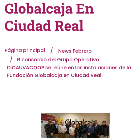
Globalcaja En
Ciudad Real
Página principal
News Febrero
El consorcio del Grupo Operativo
DICAUVACOOP se reúne en las instalaciones de la
Fundación Globalcaja en Ciudad Real