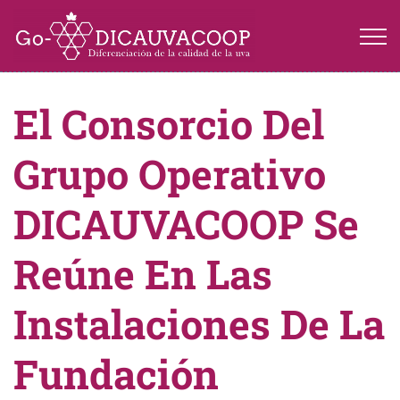
El Consorcio Del
Grupo Operativo
DICAUVACOOP Se
Reúne En Las
Instalaciones De La
Fundación