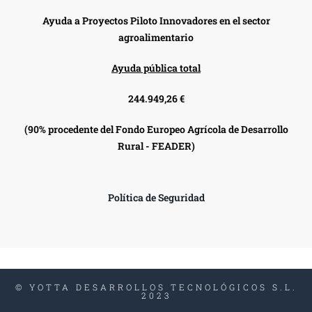
Ayuda a Proyectos Piloto Innovadores en el sector
agroalimentario
Ayuda pública total
244.949,26 €
(90% procedente del Fondo Europeo Agrícola de Desarrollo
Rural - FEADER)
Política de Seguridad
© YOTTA DESARROLLOS TECNOLÓGICOS S.L.
2023