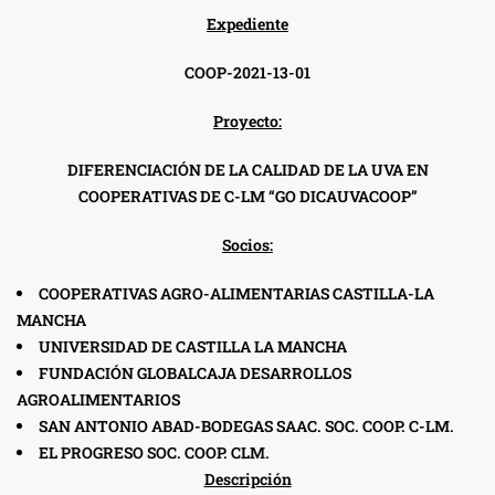
Expediente
COOP-2021-13-01
Proyecto:
DIFERENCIACIÓN DE LA CALIDAD DE LA UVA EN
COOPERATIVAS DE C-LM “GO DICAUVACOOP”
Socios:
COOPERATIVAS AGRO-ALIMENTARIAS CASTILLA-LA
MANCHA
UNIVERSIDAD DE CASTILLA LA MANCHA
FUNDACIÓN GLOBALCAJA DESARROLLOS
AGROALIMENTARIOS
SAN ANTONIO ABAD-BODEGAS SAAC. SOC. COOP. C-LM.
EL PROGRESO SOC. COOP. CLM.
Descripción