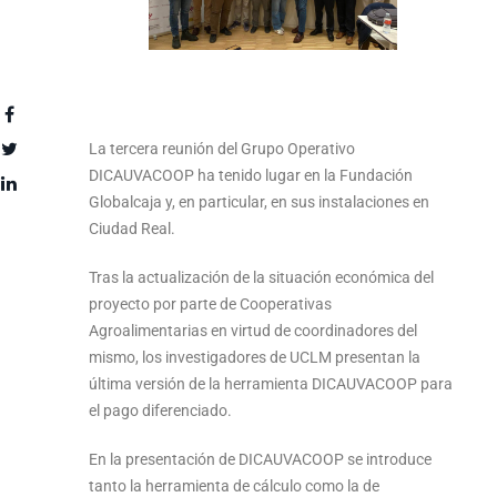
La tercera reunión del Grupo Operativo
DICAUVACOOP ha tenido lugar en la Fundación
Globalcaja y, en particular, en sus instalaciones en
Ciudad Real.
Tras la actualización de la situación económica del
proyecto por parte de Cooperativas
Agroalimentarias en virtud de coordinadores del
mismo, los investigadores de UCLM presentan la
última versión de la herramienta DICAUVACOOP para
el pago diferenciado.
En la presentación de DICAUVACOOP se introduce
tanto la herramienta de cálculo como la de